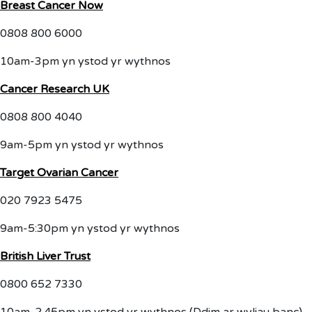
Breast Cancer Now
0808 800 6000
10am-3pm yn ystod yr wythnos
Cancer Research UK
0808 800 4040
9am-5pm yn ystod yr wythnos
Target Ovarian Cancer
020 7923 5475
9am-5:30pm yn ystod yr wythnos
British Liver Trust
0800 652 7330